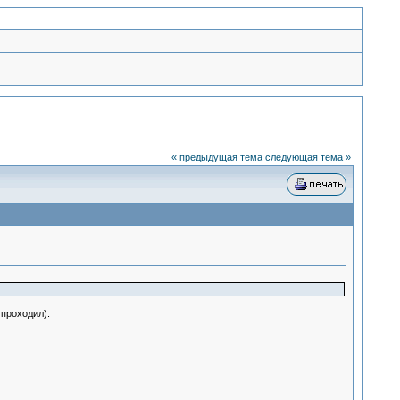
« предыдущая тема
следующая тема »
 проходил).