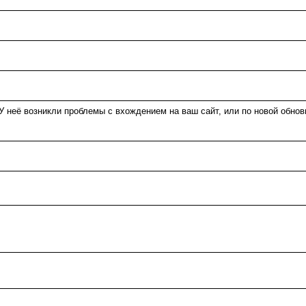
неё возникли проблемы с вхождением на ваш сайт, или по новой обнови