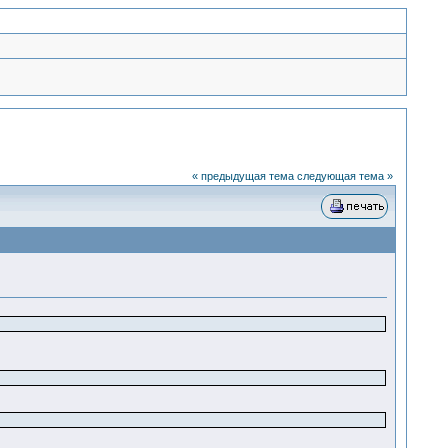
« предыдущая тема
следующая тема »