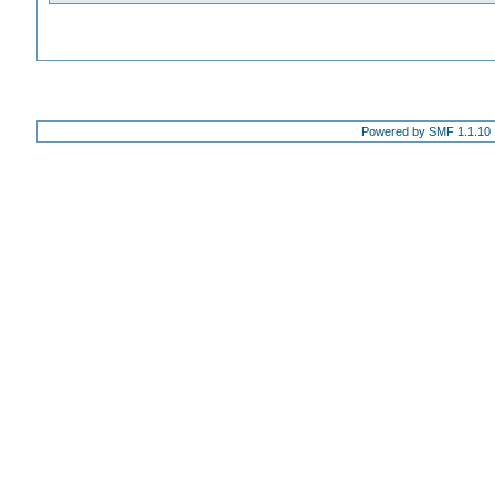
Powered by SMF 1.1.10