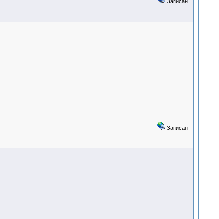
Записан
Записан