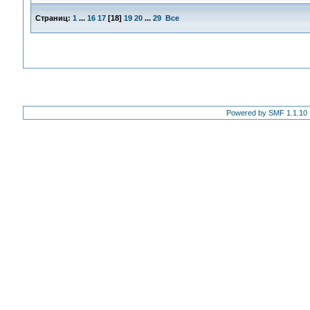
Страниц:
1
...
16
17
[
18
]
19
20
...
29
Все
Powered by SMF 1.1.10