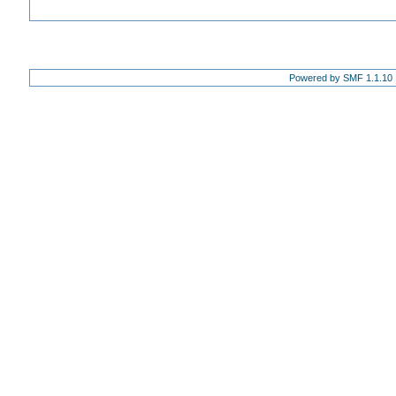
Powered by SMF 1.1.10