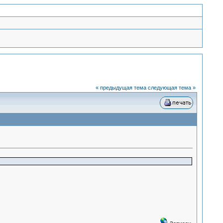
« предыдущая тема
следующая тема »