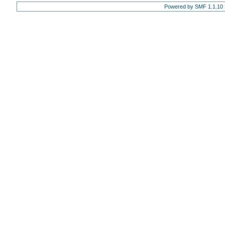
Powered by SMF 1.1.10