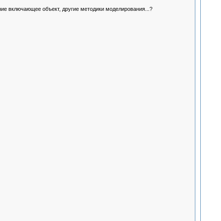
ание включающее объект, другие методики моделирования...?