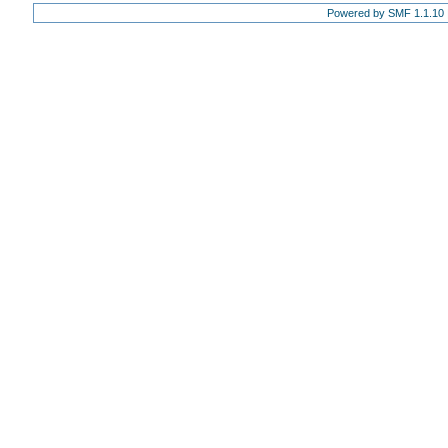
Powered by SMF 1.1.10