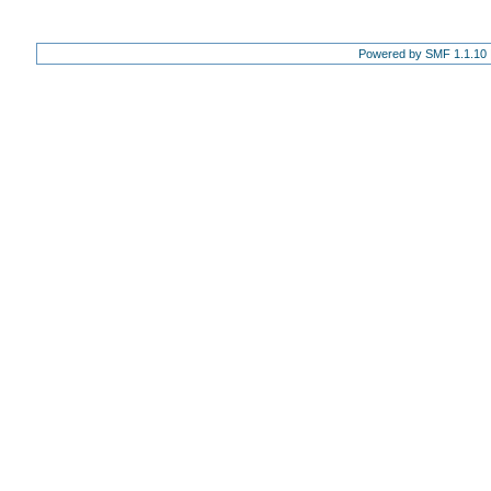
Powered by SMF 1.1.10