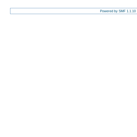
Powered by SMF 1.1.10