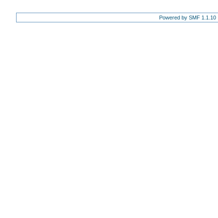
Powered by SMF 1.1.10