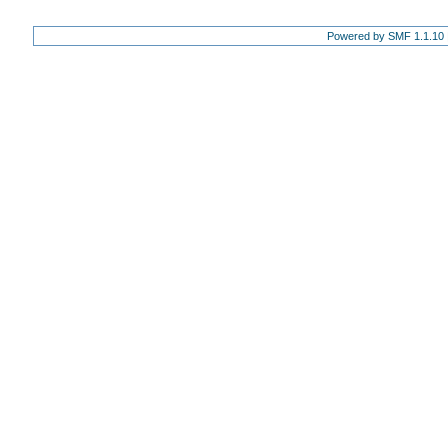
Powered by SMF 1.1.10