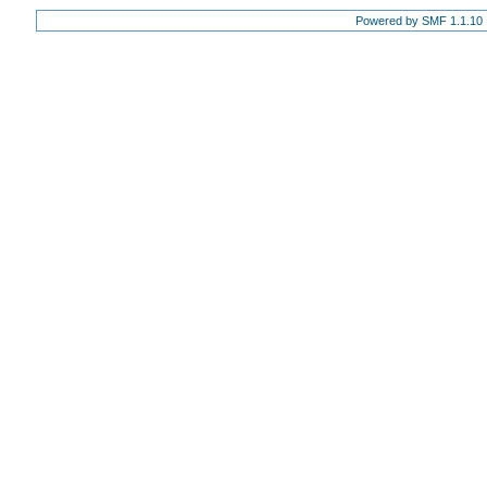
Powered by SMF 1.1.10