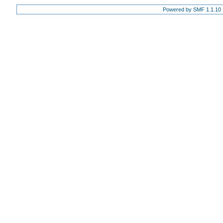
Powered by SMF 1.1.10