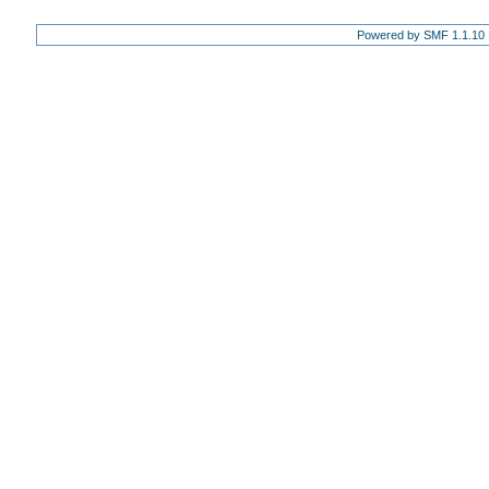
Powered by SMF 1.1.10