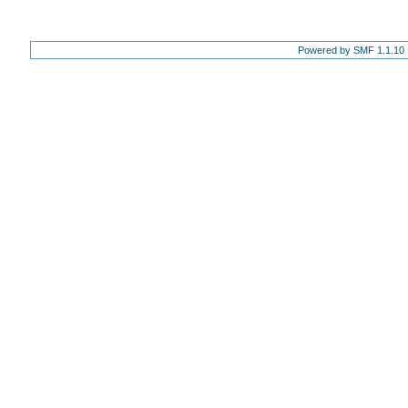
Powered by SMF 1.1.10