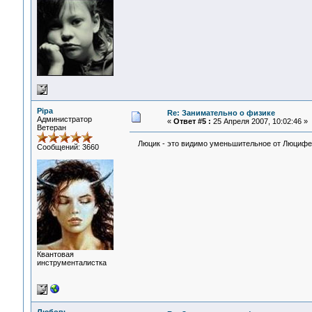
Pipa
Re: Занимательно о физике
Администратор
«
Ответ #5 :
25 Апреля 2007, 10:02:46 »
Ветеран
Люцик - это видимо уменьшительное от Люциф
Сообщений: 3660
Квантовая
инструменталистка