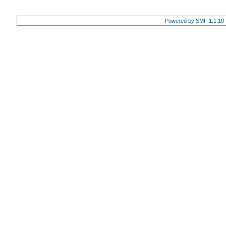
Powered by SMF 1.1.10