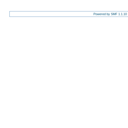
Powered by SMF 1.1.10