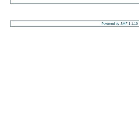
Powered by SMF 1.1.10