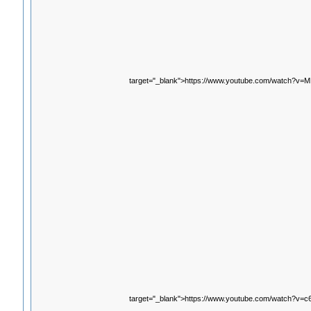
target="_blank">https://www.youtube.com/watch?v
target="_blank">https://www.youtube.com/watch?v=