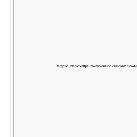
target="_blank">https://www.youtube.com/watch?v