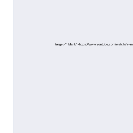
target="_blank">https://www.youtube.com/watch?v