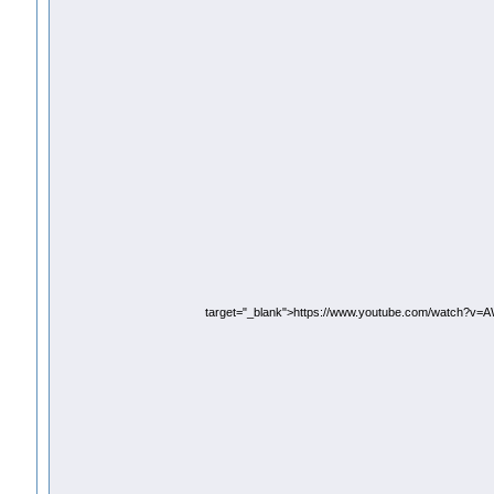
target="_blank">https://www.youtube.com/watch?