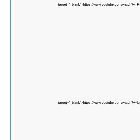
target="_blank">https://www.youtube.com/watch?v=
target="_blank">https://www.youtube.com/watch?v