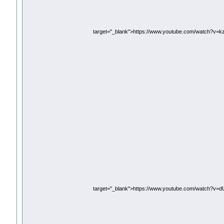
target="_blank">https://www.youtube.com/watch?v=
target="_blank">https://www.youtube.com/watch?v