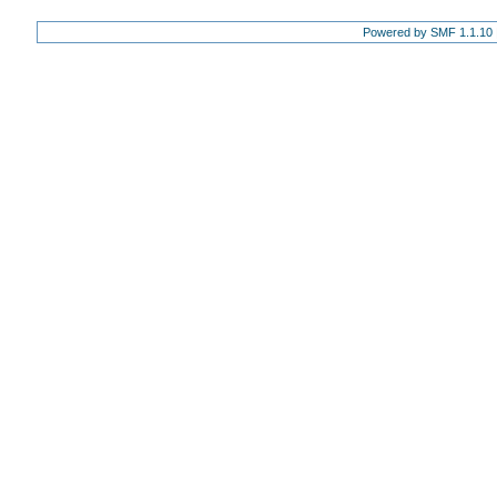
Powered by SMF 1.1.10