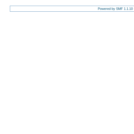
Powered by SMF 1.1.10