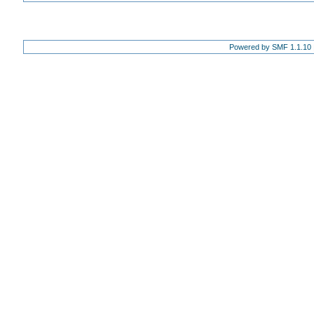
Powered by SMF 1.1.10