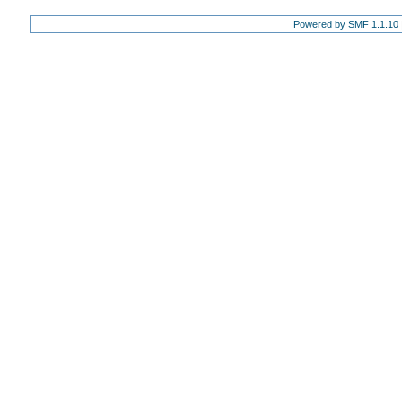
Powered by SMF 1.1.10