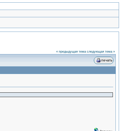
« предыдущая тема
следующая тема »