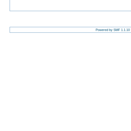
Powered by SMF 1.1.10