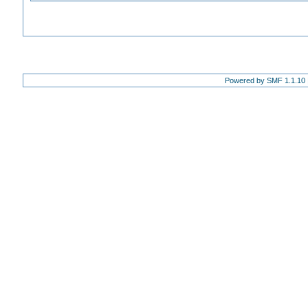
Powered by SMF 1.1.10