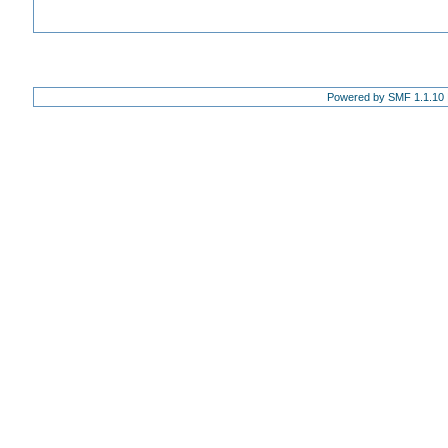
Powered by SMF 1.1.10