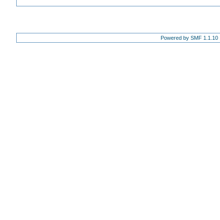
Powered by SMF 1.1.10