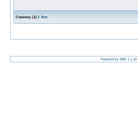
Страниц:
[
1
]
2
Все
Powered by SMF 1.1.10