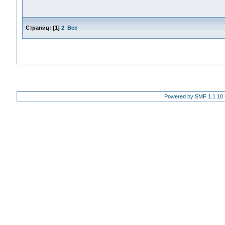
Страниц:
[
1
]
2
Все
Powered by SMF 1.1.10