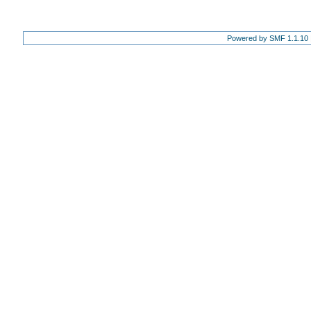
Powered by SMF 1.1.10