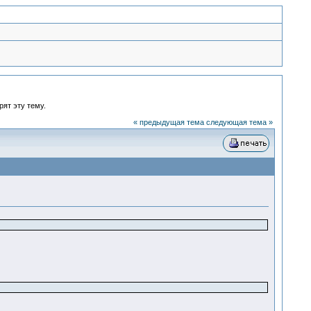
рят эту тему.
« предыдущая тема
следующая тема »