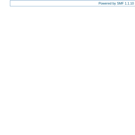
Powered by SMF 1.1.10