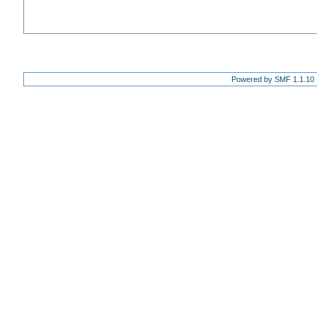
Powered by SMF 1.1.10