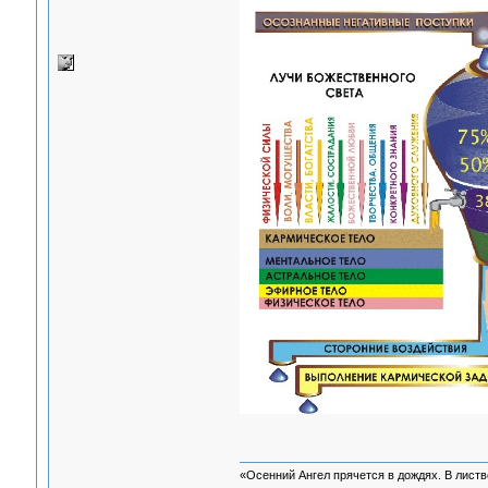
«Осенний Ангел прячется в дождях. В листве