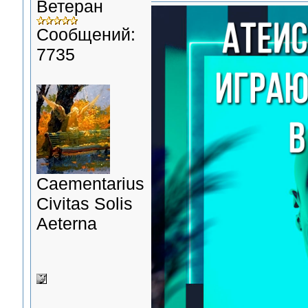
Ветеран
Сообщений:
7735
Сaementarius
Civitas Solis
Aeterna