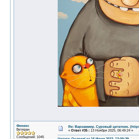
Феникс
Re: Вархаммер. Суровый цитатник. (https:
Ветеран
«
Ответ #35 :
13 Ноября 2025, 06:49:24 »
Сообщений: 1045
Цитата: Quangel от 16 Июля 2023, 13:00:39