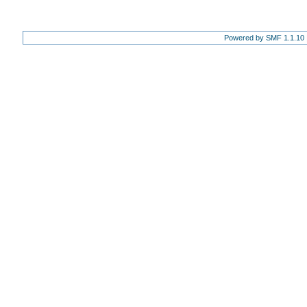
Powered by SMF 1.1.10