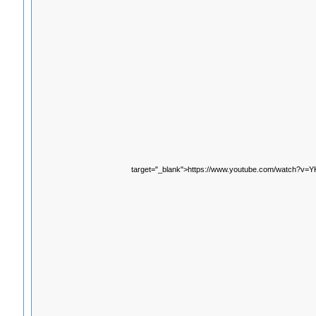
target="_blank">https://www.youtube.com/watch?v