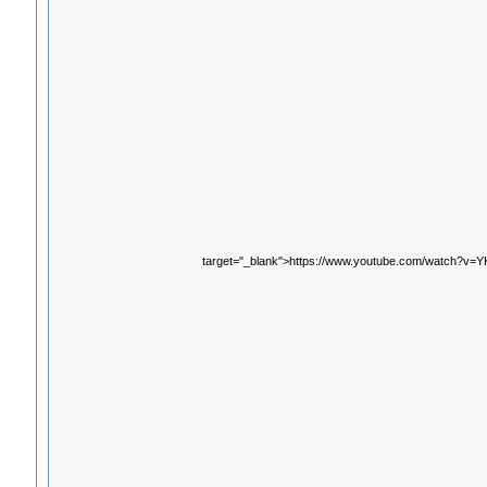
target="_blank">https://www.youtube.com/watch?v