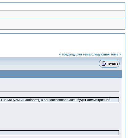
« предыдущая тема
следующая тема »
сы на минусы и наоборот), а вещественная часть будет симметричной.