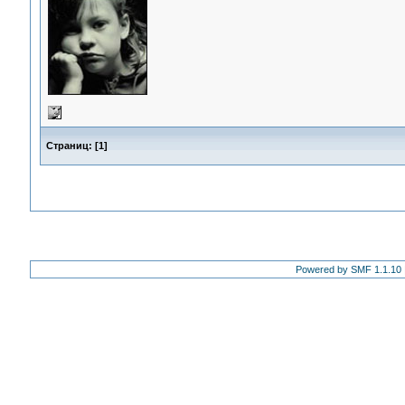
Страниц:
[
1
]
Powered by SMF 1.1.10