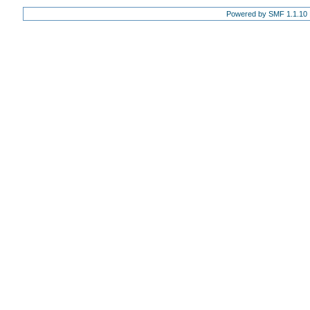
Powered by SMF 1.1.10