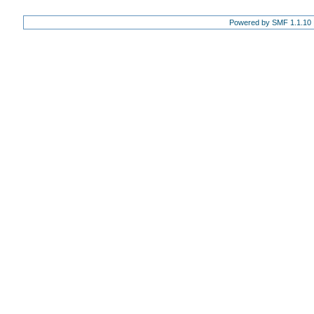
Powered by SMF 1.1.10