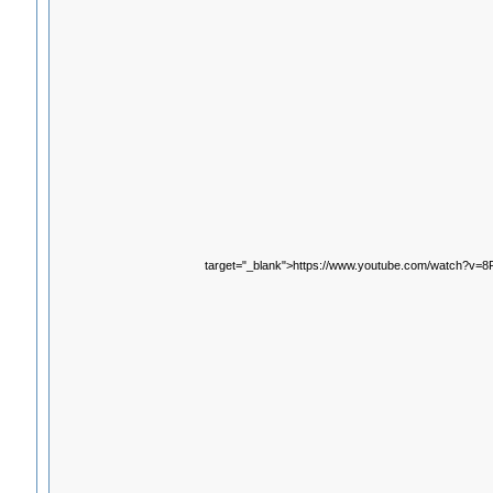
target="_blank">https://www.youtube.com/watch?v