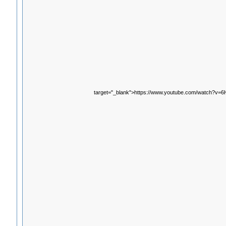
target="_blank">https://www.youtube.com/watch?v