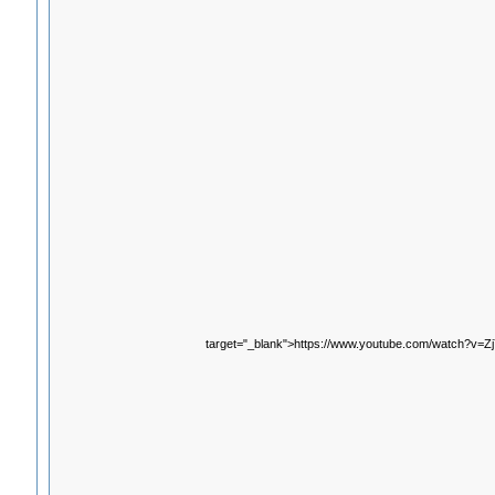
target="_blank">https://www.youtube.com/watch?v