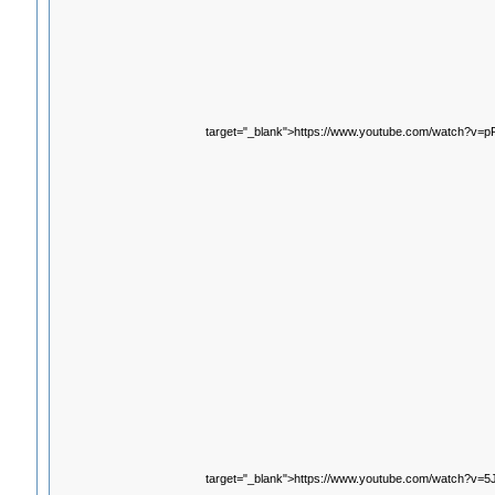
target="_blank">https://www.youtube.com/watch?v
target="_blank">https://www.youtube.com/watch?v