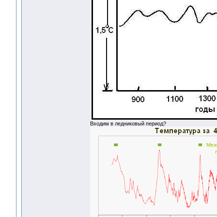
Входим в ледниковый период?