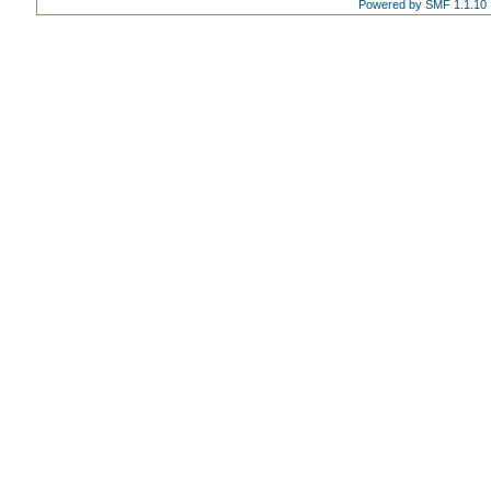
Powered by SMF 1.1.10